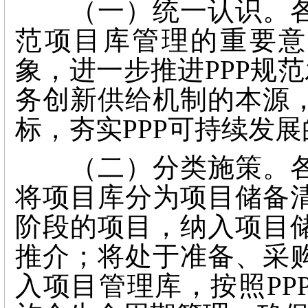
（一）统一认识。各
范项目库管理的重要意
象，进一步推进PPP规
务创新供给机制的本源
标，夯实PPP可持续发
（二）分类施策。各
将项目库分为项目储备
阶段的项目，纳入项目
推介；将处于准备、采
入项目管理库，按照PP