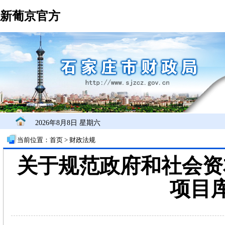
新葡京官方
2026年8月8日 星期六
当前位置：
首页
>
财政法规
关于规范政府和社会资
项目