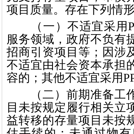
项目质量。存在下列情
（一）不适宜采用PP
服务领域，政府不负有
招商引资项目等；因涉
不适宜由社会资本承担
容的；其他不适宜采用P
（二）前期准备工作
目未按规定履行相关立
益转移的存量项目未按
估手续的；未通过物有