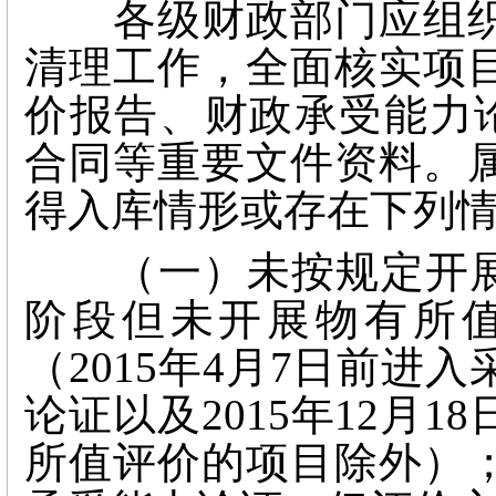
各级财政部门应组织
清理工作，全面核实项
价报告、财政承受能力论
合同等重要文件资料。
得入库情形或存在下列
（一）未按规定开展“
阶段但未开展物有所
（2015年4月7日前
论证以及2015年12月
所值评价的项目除外）