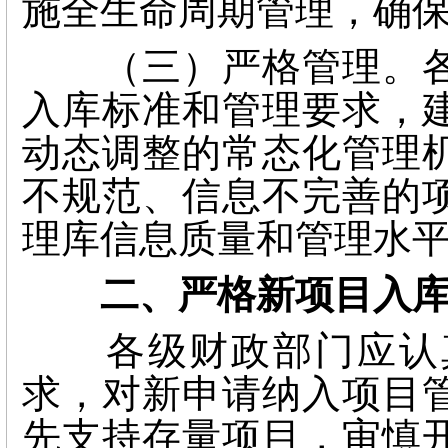
施全生命周期管理，确
（三）严格管理。各
入库标准和管理要求，
动态调整的常态化管理
不规范、信息不完善的
理库信息质量和管理水
二、严格新项目入
各级财政部门应认真
求，对新申请纳入项目
先支持存量项目，审慎