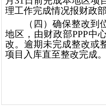
月31日前完成本地区项
理工作完成情况报财政
（四）确保整改到位
地区，由财政部PPP中
改。逾期未完成整改或
项目入库直至整改完成