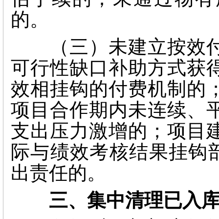
的。
（三）未建立按效付
可行性缺口补助方式获
效相挂钩的付费机制的
项目合作期内未连续、
支出压力激增的；项目
际与绩效考核结果挂钩部
出责任的。
三、集中清理已入