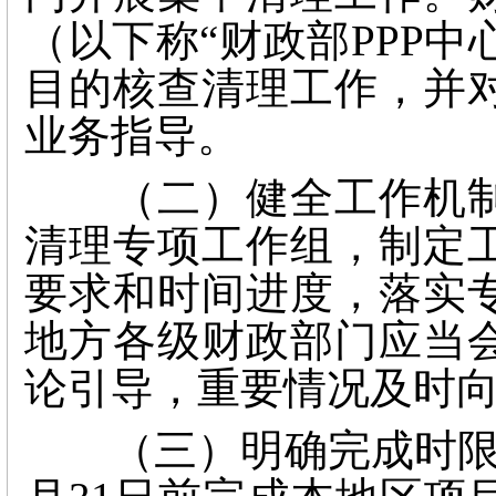
（以下称“财政部PPP中
目的核查清理工作，并
业务指导。
（二）健全工作机制
清理专项工作组，制定
要求和时间进度，落实
地方各级财政部门应当
论引导，重要情况及时
（三）明确完成时限。各