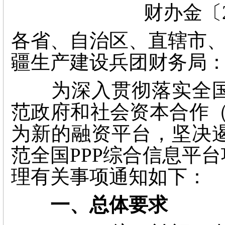
财办金〔
各省、自治区、直辖市
疆生产建设兵团财务局
为深入贯彻落实全国
范政府和社会资本合作（
为新的融资平台，坚决
范全国PPP综合信息平
理有关事项通知如下：
一、总体要求