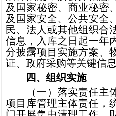
及国家秘密、商业秘密
及国家安全、公共安全
民、法人或其他组织合
信息，入库之日起一年
分披露项目实施方案、
证、政府采购等关键信
四、组织实施
（一）落实责任主体
项目库管理主体责任，
门开展集中清理工作。