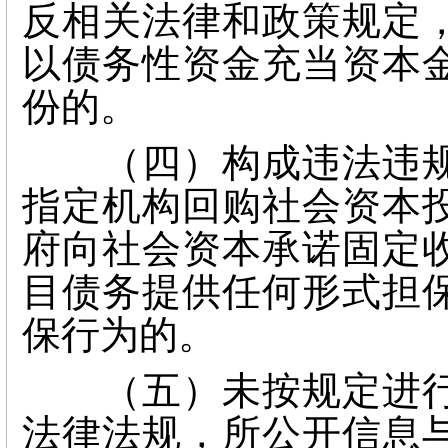
反相关法律和政策规定
以债务性资金充当资本
份的。
（四）构成违法违规
指定机构回购社会资本
府向社会资本承诺固定
目债务提供任何形式担
保行为的。
（五）未按规定进行
法律法规，所公开信息