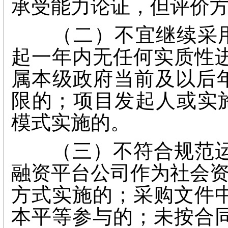
承受能力论证，但评价
（二）不宜继续采用P
起一年内无任何实质性
属本级政府当前及以后年
限的；项目发起人或实施
模式实施的。
（三）不符合规范运
融资平台公司作为社会资
方式实施的；采购文件
本平等参与的；未按合