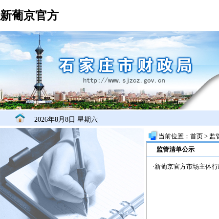
新葡京官方
2026年8月8日 星期六
当前位置：
首页
>
监
监管清单公示
新葡京官方市场主体行
·